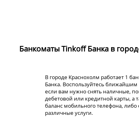
Банкоматы Tinkoff Банка в горо
В городе Краснохолм работает 1 бан
Банка. Воспользуйтесь ближайшим
если вам нужно снять наличные, по
дебетовой или кредитной карты, а 
баланс мобильного телефона, либо
различные услуги.