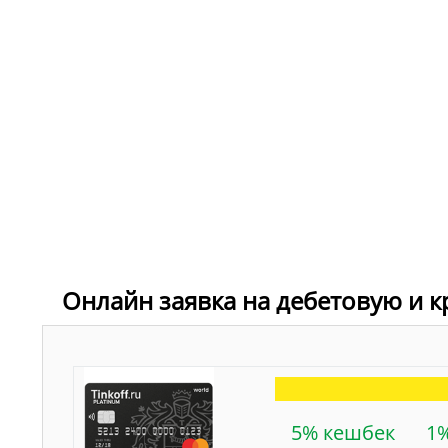
Онлайн заявка на дебетовую и к
5% кешбек
1