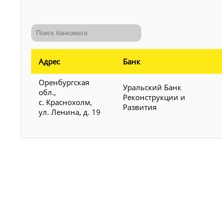
Адрес
Банк
Оренбургская
Уральский Банк
обл.,
Реконструкции и
с. Краснохолм,
Развития
ул. Ленина, д. 19