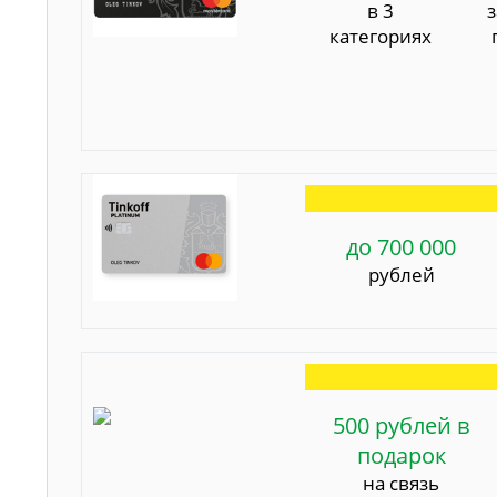
в 3
категориях
до 700 000
рублей
500 рублей в
подарок
на связь