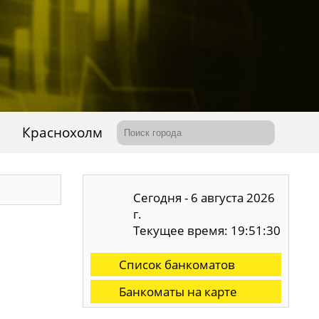
Краснохолм
Сегодня - 6 августа 2026
г.
Текущее время: 19:51:30
Список банкоматов
Банкоматы на карте