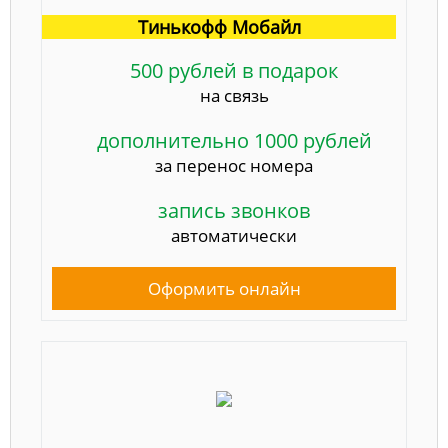
Тинькофф Мобайл
500 рублей в подарок
на связь
дополнительно 1000 рублей
за перенос номера
запись звонков
автоматически
Оформить онлайн