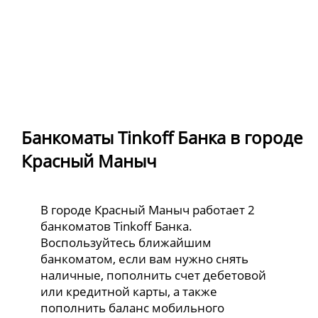
Банкоматы Tinkoff Банка в городе
Красный Маныч
В городе Красный Маныч работает 2
банкоматов Tinkoff Банка.
Воспользуйтесь ближайшим
банкоматом, если вам нужно снять
наличные, пополнить счет дебетовой
или кредитной карты, а также
пополнить баланс мобильного