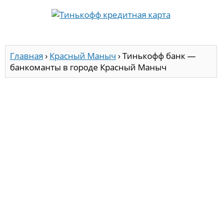
Главная
›
Красный Маныч
›
Тинькофф банк —
банкоманты в городе Красный Маныч