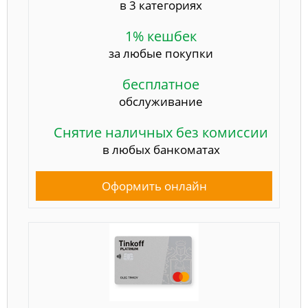
в 3 категориях
1% кешбек
за любые покупки
бесплатное
обслуживание
Снятие наличных без комиссии
в любых банкоматах
Оформить онлайн