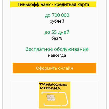
Тинькофф Банк - кредитная карта
до 700 000
рублей
до 55 дней
без %
бесплатное обслуживание
навсегда
Оформить онлайн