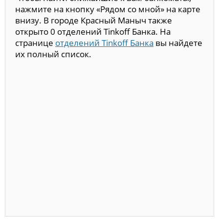
нажмите на кнопку «Рядом со мной» на карте
внизу. В городе Красный Маныч также
открыто 0 отделений Tinkoff Банка. На
странице
отделений Tinkoff Банка
вы найдете
их полный список.