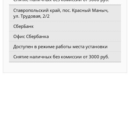
Ставропольский край, пос. Красный Маныч,
ул. Трудовая, 2/2
СберБанк
Офис Сбербанка
Доступен в режиме работы места установки
Снятие наличных без комиссии от 3000 руб.