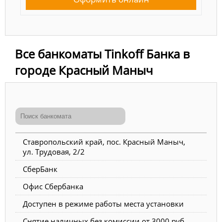
Все банкоматы Tinkoff Банка в
городе Красный Маныч
Ставропольский край, пос. Красный Маныч,
ул. Трудовая, 2/2
СберБанк
Офис Сбербанка
Доступен в режиме работы места установки
Снятие наличных без комиссии от 3000 руб.