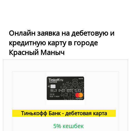
Онлайн заявка на дебетовую и
кредитную карту в городе
Красный Маныч
Тинькофф Банк - дебетовая карта
5% кешбек