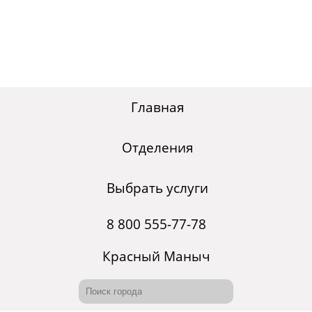
Главная
Отделения
Выбрать услуги
8 800 555-77-78
Красный Маныч