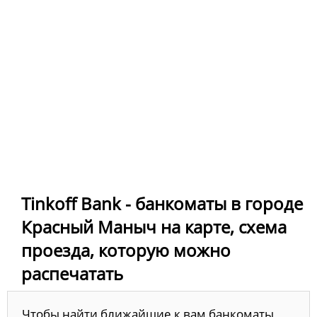
Tinkoff Bank - банкоматы в городе
Красный Маныч на карте, схема
проезда, которую можно
распечатать
Чтобы найти ближайшие к вам банкоматы,