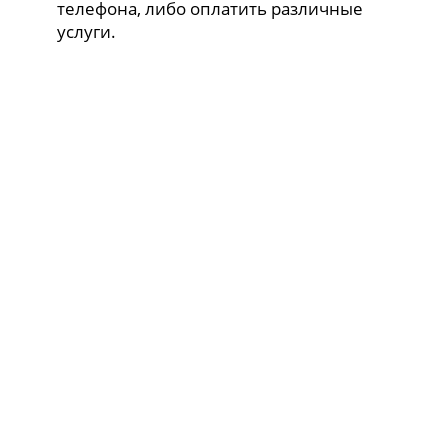
телефона, либо оплатить различные
услуги.