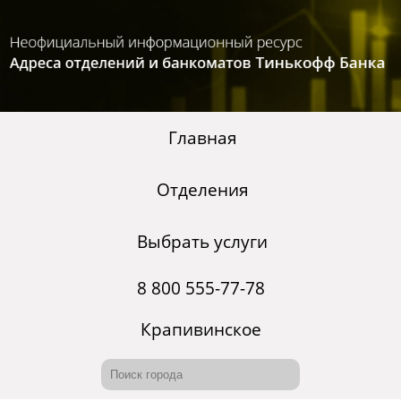
Главная
Отделения
Выбрать услуги
8 800 555-77-78
Крапивинское