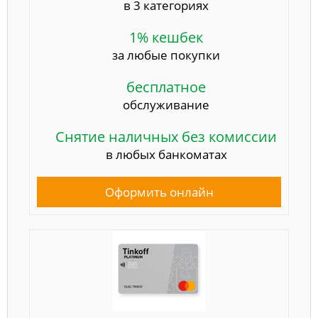
в 3 категориях
1% кешбек
за любые покупки
бесплатное
обслуживание
Снятие наличных без комиссии
в любых банкоматах
Оформить онлайн