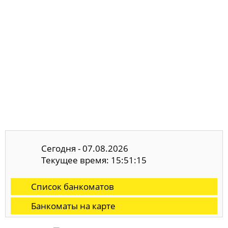
Сегодня - 07.08.2026
Текущее время: 15:51:16
Список банкоматов
Банкоматы на карте