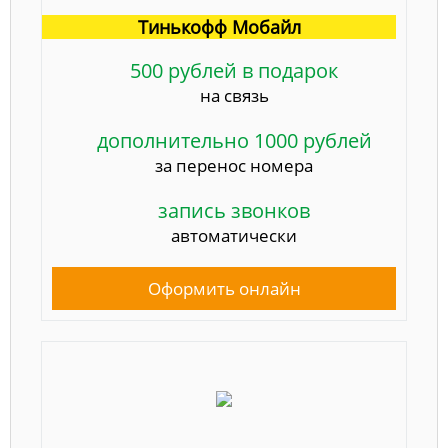
Тинькофф Мобайл
500 рублей в подарок
на связь
дополнительно 1000 рублей
за перенос номера
запись звонков
автоматически
Оформить онлайн