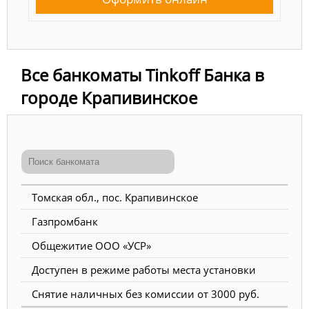
Все банкоматы Tinkoff Банка в
городе Крапивинское
Томская обл., пос. Крапивинское
Газпромбанк
Общежитие ООО «УСР»
Доступен в режиме работы места установки
Снятие наличных без комиссии от 3000 руб.