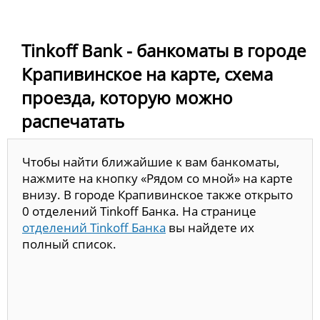
Tinkoff Bank - банкоматы в городе
Крапивинское на карте, схема
проезда, которую можно
распечатать
Чтобы найти ближайшие к вам банкоматы,
нажмите на кнопку «Рядом со мной» на карте
внизу. В городе Крапивинское также открыто
0 отделений Tinkoff Банка. На странице
отделений Tinkoff Банка
вы найдете их
полный список.