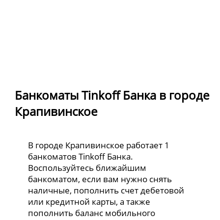
Банкоматы Tinkoff Банка в городе
Крапивинское
В городе Крапивинское работает 1
банкоматов Tinkoff Банка.
Воспользуйтесь ближайшим
банкоматом, если вам нужно снять
наличные, пополнить счет дебетовой
или кредитной карты, а также
пополнить баланс мобильного