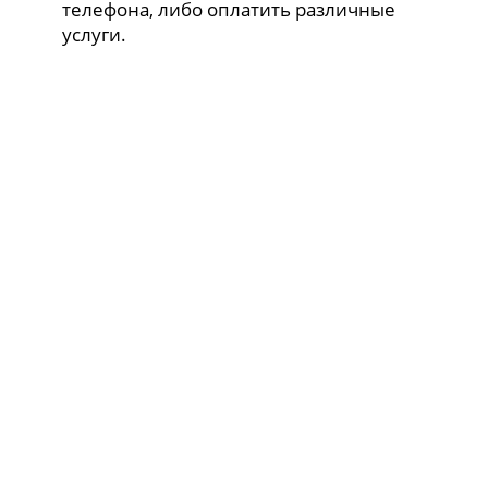
телефона, либо оплатить различные
услуги.