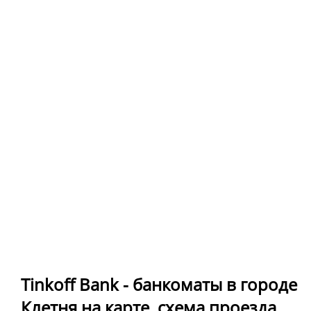
Tinkoff Bank - банкоматы в городе
Клетня на карте, схема проезда,