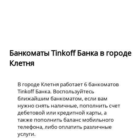
Банкоматы Tinkoff Банка в городе
Клетня
В городе Клетня работает 6 банкоматов
Tinkoff Банка. Воспользуйтесь
ближайшим банкоматом, если вам
нужно снять наличные, пополнить счет
дебетовой или кредитной карты, а
также пополнить баланс мобильного
телефона, либо оплатить различные
услуги.