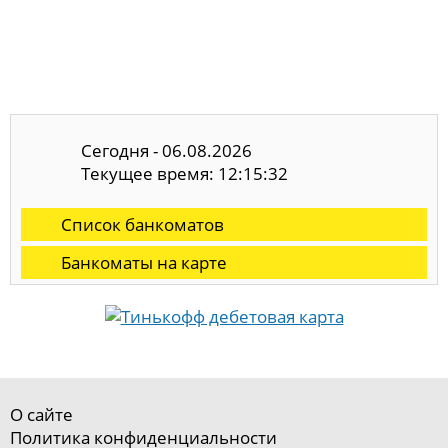
Сегодня - 06.08.2026
Текущее время: 12:15:32
Список банкоматов
Банкоматы на карте
О сайте
Политика конфиденциальности