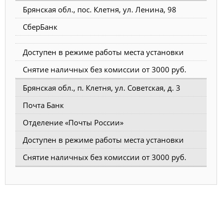
Брянская обл., пос. Клетня, ул. Ленина, 98
СберБанк
Доступен в режиме работы места установки
Снятие наличных без комиссии от 3000 руб.
Брянская обл., п. Клетня, ул. Советская, д. 3
Почта Банк
Отделение «Почты России»
Доступен в режиме работы места установки
Снятие наличных без комиссии от 3000 руб.