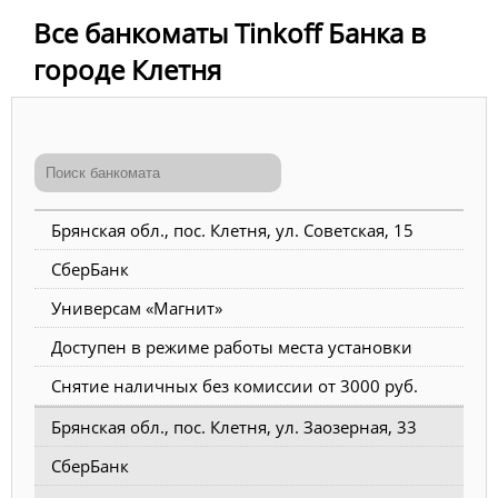
Все банкоматы Tinkoff Банка в
городе Клетня
Брянская обл., пос. Клетня, ул. Советская, 15
СберБанк
Универсам «Магнит»
Доступен в режиме работы места установки
Снятие наличных без комиссии от 3000 руб.
Брянская обл., пос. Клетня, ул. Заозерная, 33
СберБанк