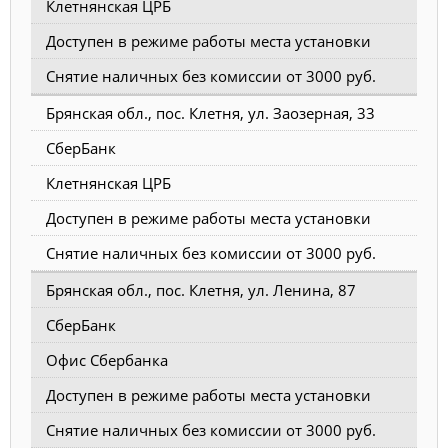
Клетнянская ЦРБ
Доступен в режиме работы места установки
Снятие наличных без комиссии от 3000 руб.
Брянская обл., пос. Клетня, ул. Заозерная, 33
СберБанк
Клетнянская ЦРБ
Доступен в режиме работы места установки
Снятие наличных без комиссии от 3000 руб.
Брянская обл., пос. Клетня, ул. Ленина, 87
СберБанк
Офис Сбербанка
Доступен в режиме работы места установки
Снятие наличных без комиссии от 3000 руб.