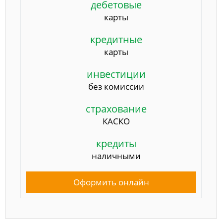
дебетовые
карты
кредитные
карты
инвестиции
без комиссии
страхование
КАСКО
кредиты
наличными
Оформить онлайн