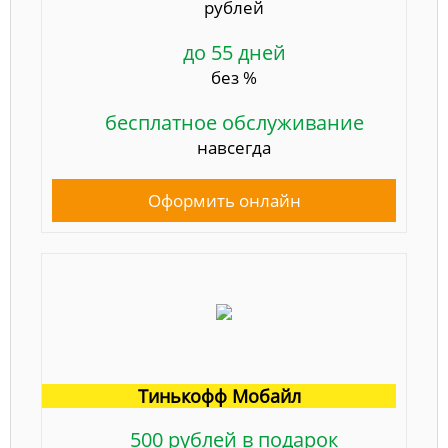
рублей
до 55 дней
без %
бесплатное обслуживание
навсегда
Оформить онлайн
Тинькофф Мобайл
500 рублей в подарок