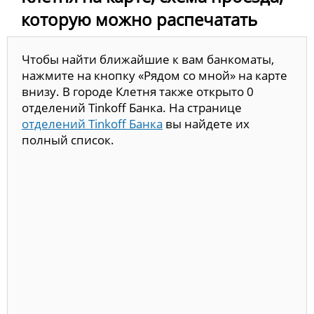
которую можно распечатать
Чтобы найти ближайшие к вам банкоматы,
нажмите на кнопку «Рядом со мной» на карте
внизу. В городе Клетня также открыто 0
отделений Tinkoff Банка. На странице
отделений Tinkoff Банка
вы найдете их
полный список.