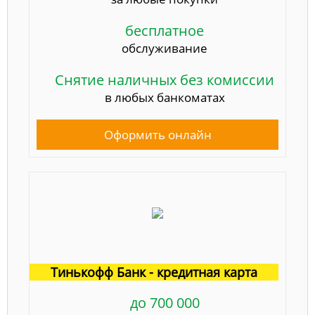
бесплатное
обслуживание
Снятие наличных без комиссии
в любых банкоматах
Оформить онлайн
Тинькофф Банк - кредитная карта
до 700 000