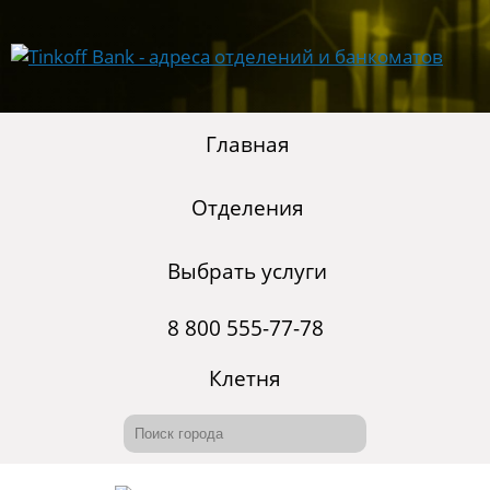
Главная
Отделения
Выбрать услуги
8 800 555-77-78
Клетня