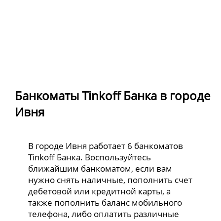
Банкоматы Tinkoff Банка в городе
Ивня
В городе Ивня работает 6 банкоматов
Tinkoff Банка. Воспользуйтесь
ближайшим банкоматом, если вам
нужно снять наличные, пополнить счет
дебетовой или кредитной карты, а
также пополнить баланс мобильного
телефона, либо оплатить различные