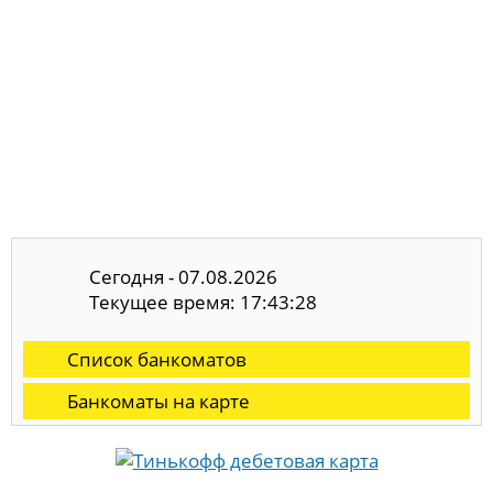
Сегодня - 07.08.2026
Текущее время: 17:43:28
Список банкоматов
Банкоматы на карте