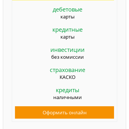
дебетовые
карты
кредитные
карты
инвестиции
без комиссии
страхование
КАСКО
кредиты
наличными
Оформить онлайн