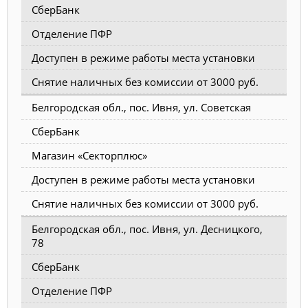
СберБанк
Отделение ПФР
Доступен в режиме работы места установки
Снятие наличных без комиссии от 3000 руб.
Белгородская обл., пос. Ивня, ул. Советская
СберБанк
Магазин «Секторплюс»
Доступен в режиме работы места установки
Снятие наличных без комиссии от 3000 руб.
Белгородская обл., пос. Ивня, ул. Десницкого,
78
СберБанк
Отделение ПФР