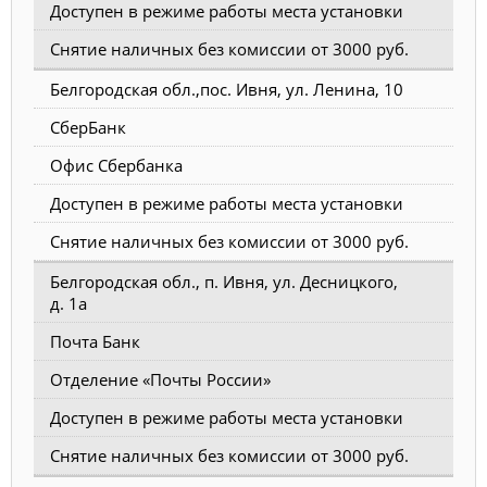
Доступен в режиме работы места установки
Снятие наличных без комиссии от 3000 руб.
Белгородская обл.,пос. Ивня, ул. Ленина, 10
СберБанк
Офис Сбербанка
Доступен в режиме работы места установки
Снятие наличных без комиссии от 3000 руб.
Белгородская обл., п. Ивня, ул. Десницкого,
д. 1а
Почта Банк
Отделение «Почты России»
Доступен в режиме работы места установки
Снятие наличных без комиссии от 3000 руб.