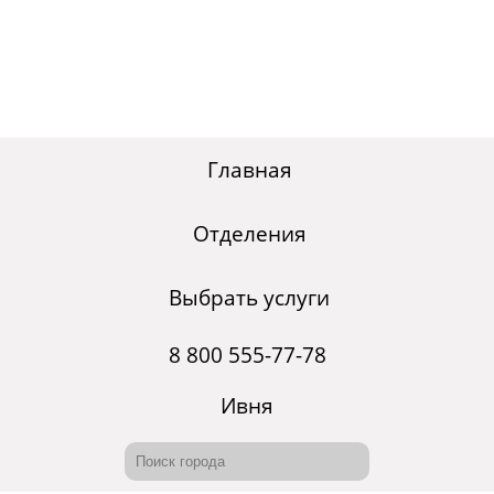
Главная
Отделения
Выбрать услуги
8 800 555-77-78
Ивня