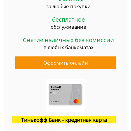
за любые покупки
бесплатное
обслуживание
Снятие наличных без комиссии
в любых банкоматах
Оформить онлайн
Тинькофф Банк - кредитная карта