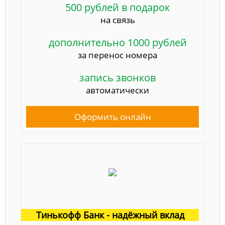
500 рублей в подарок
на связь
дополнительно 1000 рублей
за перенос номера
запись звонков
автоматически
Оформить онлайн
Тинькофф Банк - надёжный вклад