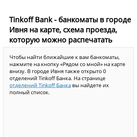
Tinkoff Bank - банкоматы в городе
Ивня на карте, схема проезда,
которую можно распечатать
Чтобы найти ближайшие к вам банкоматы,
нажмите на кнопку «Рядом со мной» на карте
внизу. В городе Ивня также открыто 0
отделений Tinkoff Банка. На странице
отделений Tinkoff Банка
вы найдете их
полный список.