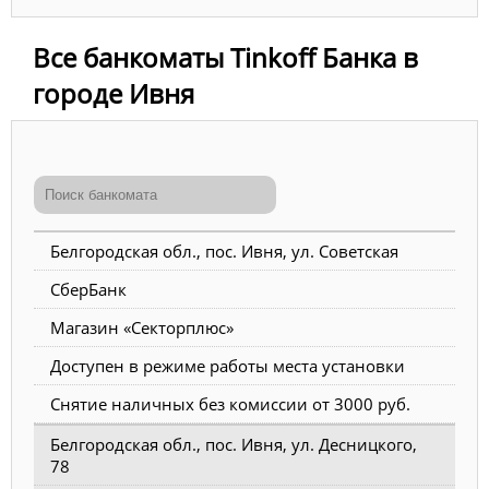
Все банкоматы Tinkoff Банка в
городе Ивня
Белгородская обл., пос. Ивня, ул. Советская
СберБанк
Магазин «Секторплюс»
Доступен в режиме работы места установки
Снятие наличных без комиссии от 3000 руб.
Белгородская обл., пос. Ивня, ул. Десницкого,
78