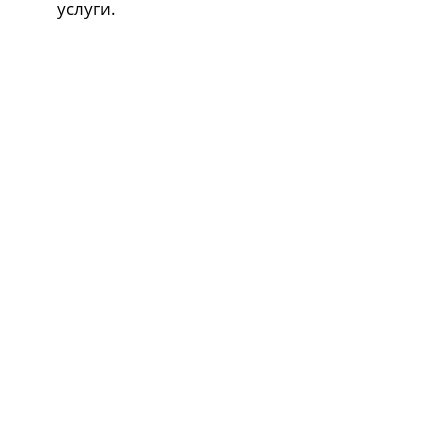
услуги.