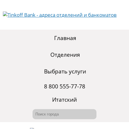
Главная
Отделения
Выбрать услуги
8 800 555-77-78
Итатский