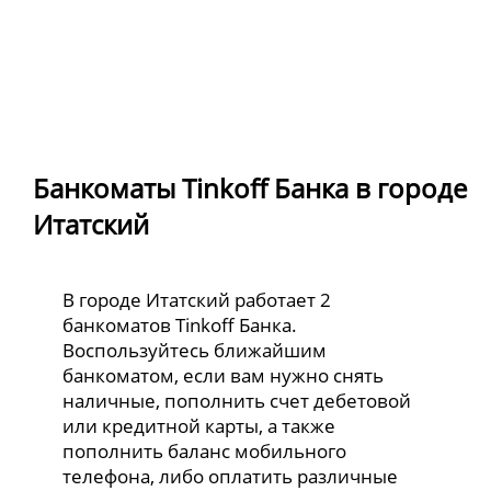
Банкоматы Tinkoff Банка в городе
Итатский
В городе Итатский работает 2
банкоматов Tinkoff Банка.
Воспользуйтесь ближайшим
банкоматом, если вам нужно снять
наличные, пополнить счет дебетовой
или кредитной карты, а также
пополнить баланс мобильного
телефона, либо оплатить различные