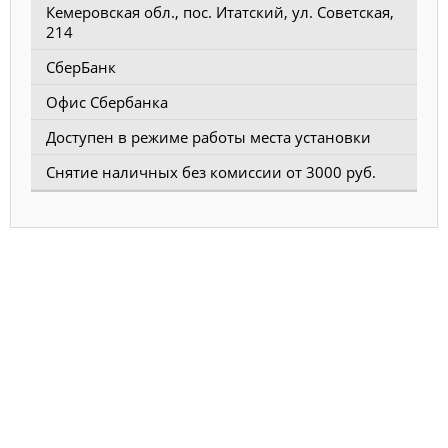
Кемеровская обл., пос. Итатский, ул. Советская,
214
СберБанк
Офис Сбербанка
Доступен в режиме работы места установки
Снятие наличных без комиссии от 3000 руб.