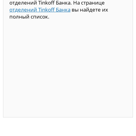
отделений Tinkoff Банка. На странице
отделений Tinkoff Банка
вы найдете их
полный список.