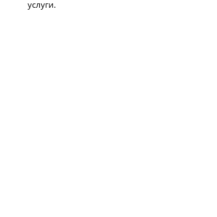
услуги.