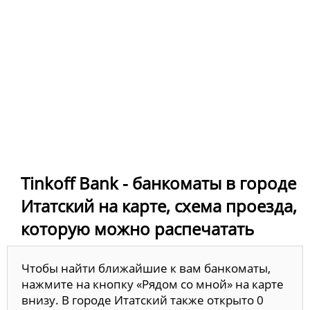
Tinkoff Bank - банкоматы в городе
Итатский на карте, схема проезда,
которую можно распечатать
Чтобы найти ближайшие к вам банкоматы,
нажмите на кнопку «Рядом со мной» на карте
внизу. В городе Итатский также открыто 0