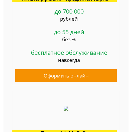
до 700 000
рублей
до 55 дней
без %
бесплатное обслуживание
навсегда
Оформить онлайн