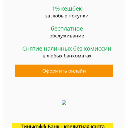
1% кешбек
за любые покупки
бесплатное
обслуживание
Снятие наличных без комиссии
в любых банкоматах
Оформить онлайн
Тинькофф Банк - кредитная карта