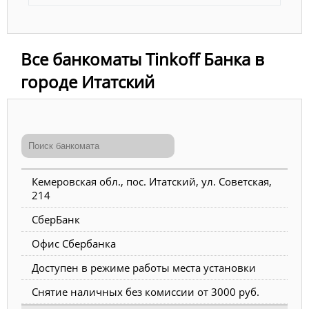
Все банкоматы Tinkoff Банка в
городе Итатский
Кемеровская обл., пос. Итатский, ул. Советская,
214
СберБанк
Офис Сбербанка
Доступен в режиме работы места установки
Снятие наличных без комиссии от 3000 руб.