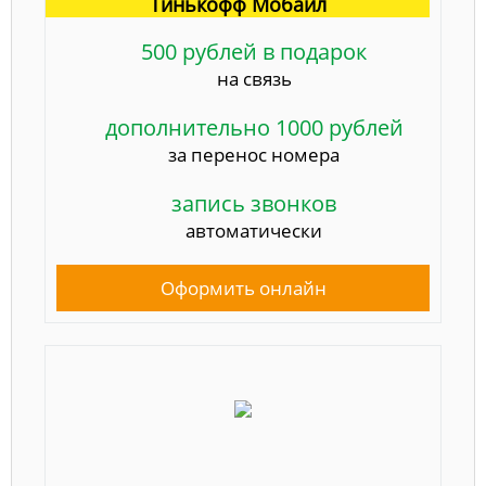
Тинькофф Мобайл
500 рублей в подарок
на связь
дополнительно 1000 рублей
за перенос номера
запись звонков
автоматически
Оформить онлайн