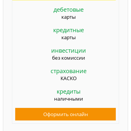
дебетовые
карты
кредитные
карты
инвестиции
без комиссии
страхование
КАСКО
кредиты
наличными
Оформить онлайн