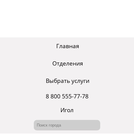
Главная
Отделения
Выбрать услуги
8 800 555-77-78
Игол