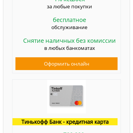
за любые покупки
бесплатное
обслуживание
Снятие наличных без комиссии
в любых банкоматах
Оформить онлайн
Тинькофф Банк - кредитная карта