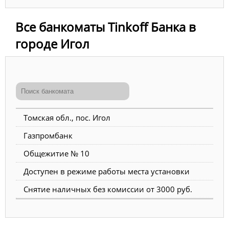
Все банкоматы Tinkoff Банка в
городе Игол
Томская обл., пос. Игол
Газпромбанк
Общежитие № 10
Доступен в режиме работы места установки
Снятие наличных без комиссии от 3000 руб.