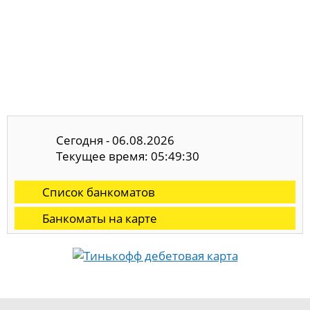
Сегодня - 06.08.2026
Текущее время: 05:49:30
Список банкоматов
Банкоматы на карте