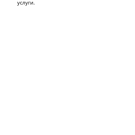
услуги.