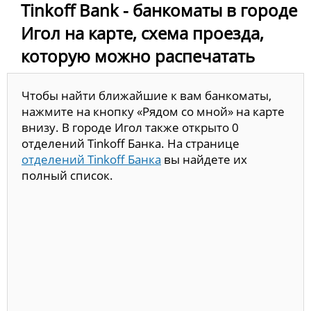
Tinkoff Bank - банкоматы в городе
Игол на карте, схема проезда,
которую можно распечатать
Чтобы найти ближайшие к вам банкоматы,
нажмите на кнопку «Рядом со мной» на карте
внизу. В городе Игол также открыто 0
отделений Tinkoff Банка. На странице
отделений Tinkoff Банка
вы найдете их
полный список.