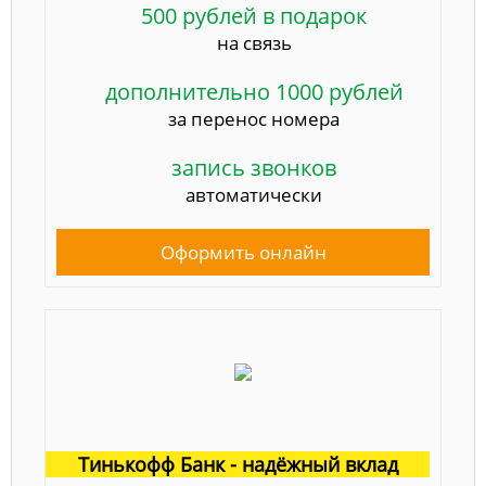
500 рублей в подарок
на связь
дополнительно 1000 рублей
за перенос номера
запись звонков
автоматически
Оформить онлайн
Тинькофф Банк - надёжный вклад