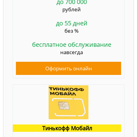
до 700 000
рублей
до 55 дней
без %
бесплатное обслуживание
навсегда
Оформить онлайн
Тинькофф Мобайл