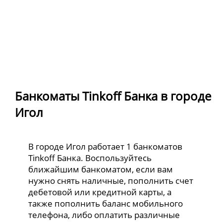
Банкоматы Tinkoff Банка в городе
Игол
В городе Игол работает 1 банкоматов
Tinkoff Банка. Воспользуйтесь
ближайшим банкоматом, если вам
нужно снять наличные, пополнить счет
дебетовой или кредитной карты, а
также пополнить баланс мобильного
телефона, либо оплатить различные