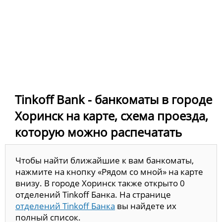
Tinkoff Bank - банкоматы в городе
Хоринск на карте, схема проезда,
которую можно распечатать
Чтобы найти ближайшие к вам банкоматы,
нажмите на кнопку «Рядом со мной» на карте
внизу. В городе Хоринск также открыто 0
отделений Tinkoff Банка. На странице
отделений Tinkoff Банка
вы найдете их
полный список.