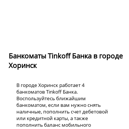
Банкоматы Tinkoff Банка в городе
Хоринск
В городе Хоринск работает 4
банкоматов Tinkoff Банка.
Воспользуйтесь ближайшим
банкоматом, если вам нужно снять
наличные, пополнить счет дебетовой
или кредитной карты, а также
пополнить баланс мобильного