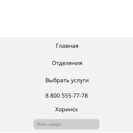
Главная
Отделения
Выбрать услуги
8 800 555-77-78
Хоринск