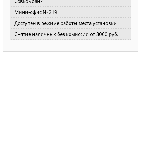
Совкомбанк
Мини-офис № 219
Доступен в режиме работы места установки
Снятие наличных без комиссии от 3000 руб.