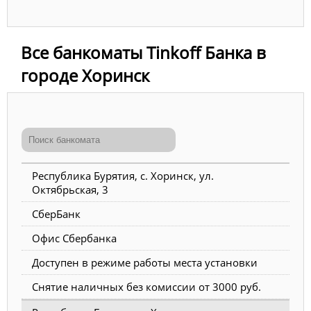
Все банкоматы Tinkoff Банка в
городе Хоринск
Республика Бурятия, с. Хоринск, ул.
Октябрьская, 3
СберБанк
Офис Сбербанка
Доступен в режиме работы места установки
Снятие наличных без комиссии от 3000 руб.