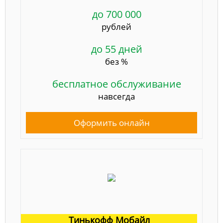
до 700 000
рублей
до 55 дней
без %
бесплатное обслуживание
навсегда
Оформить онлайн
Тинькофф Мобайл