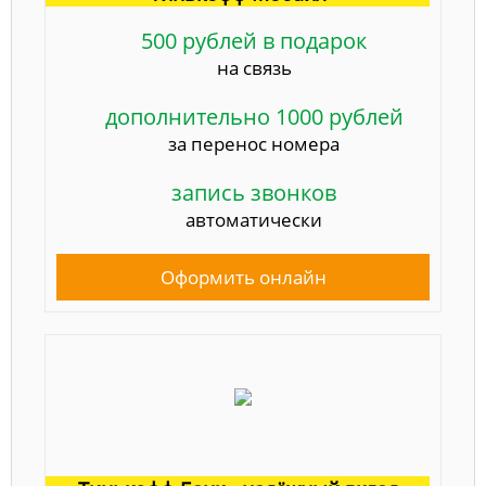
500 рублей в подарок
на связь
дополнительно 1000 рублей
за перенос номера
запись звонков
автоматически
Оформить онлайн