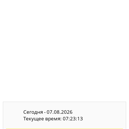
Сегодня - 07.08.2026
Текущее время: 07:23:13