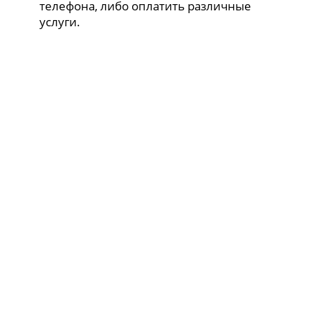
телефона, либо оплатить различные
услуги.