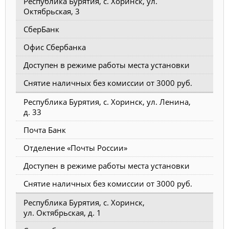
Республика Бурятия, с. Хоринск, ул.
Октябрьская, 3
СберБанк
Офис Сбербанка
Доступен в режиме работы места установки
Снятие наличных без комиссии от 3000 руб.
Республика Бурятия, с. Хоринск, ул. Ленина,
д. 33
Почта Банк
Отделение «Почты России»
Доступен в режиме работы места установки
Снятие наличных без комиссии от 3000 руб.
Республика Бурятия, с. Хоринск,
ул. Октябрьская, д. 1