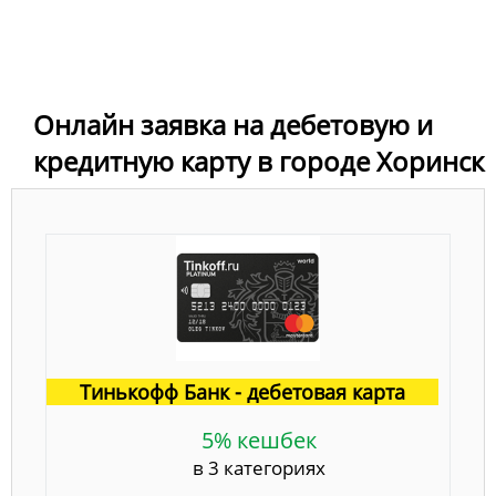
Онлайн заявка на дебетовую и
кредитную карту в городе Хоринск
Тинькофф Банк - дебетовая карта
5% кешбек
в 3 категориях