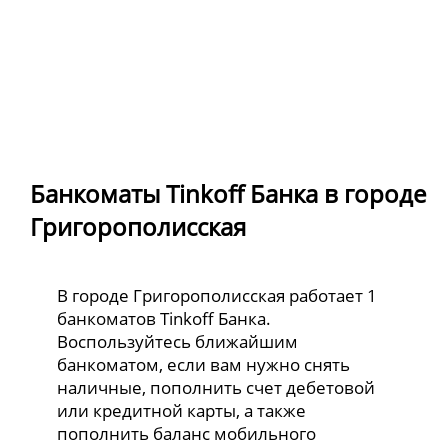
Банкоматы Tinkoff Банка в городе
Григорополисская
В городе Григорополисская работает 1
банкоматов Tinkoff Банка.
Воспользуйтесь ближайшим
банкоматом, если вам нужно снять
наличные, пополнить счет дебетовой
или кредитной карты, а также
пополнить баланс мобильного