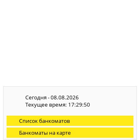
Сегодня - 08.08.2026
Текущее время: 17:29:51
Список банкоматов
Банкоматы на карте