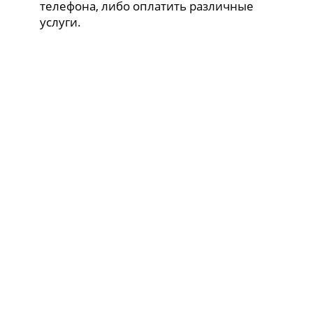
телефона, либо оплатить различные
услуги.