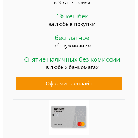
в 3 категориях
1% кешбек
за любые покупки
бесплатное
обслуживание
Снятие наличных без комиссии
в любых банкоматах
Оформить онлайн