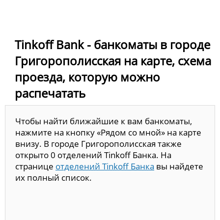
Tinkoff Bank - банкоматы в городе
Григорополисская на карте, схема
проезда, которую можно
распечатать
Чтобы найти ближайшие к вам банкоматы,
нажмите на кнопку «Рядом со мной» на карте
внизу. В городе Григорополисская также
открыто 0 отделений Tinkoff Банка. На
странице
отделений Tinkoff Банка
вы найдете
их полный список.