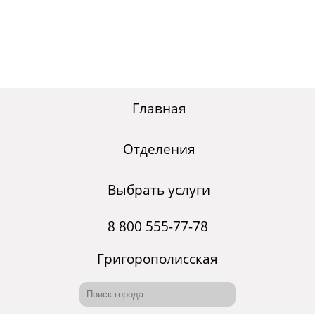
Главная
Отделения
Выбрать услуги
8 800 555-77-78
Григорополисская