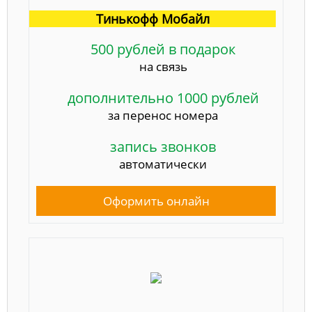
Тинькофф Мобайл
500 рублей в подарок
на связь
дополнительно 1000 рублей
за перенос номера
запись звонков
автоматически
Оформить онлайн