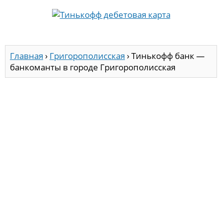
Главная
›
Григорополисская
›
Тинькофф банк —
банкоманты в городе Григорополисская