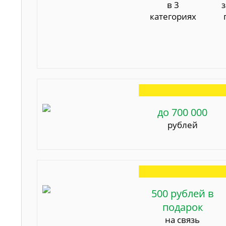
в 3
категориях
до 700 000
рублей
500 рублей в
подарок
на связь