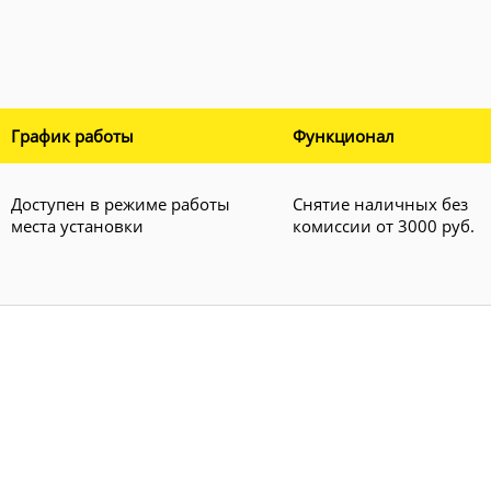
График работы
Функционал
Доступен в режиме работы
Снятие наличных без
места установки
комиссии от 3000 руб.