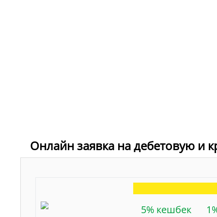
Онлайн заявка на дебетовую и к
5% кешбек
1