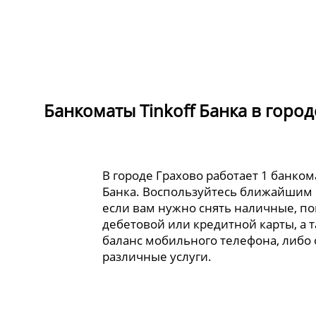
Банкоматы Tinkoff Банка в горо
В городе Грахово работает 1 банкома
Банка. Воспользуйтесь ближайшим
если вам нужно снять наличные, по
дебетовой или кредитной карты, а 
баланс мобильного телефона, либо
различные услуги.