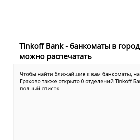
Tinkoff Bank - банкоматы в горо
можно распечатать
Чтобы найти ближайшие к вам банкоматы, наж
Грахово также открыто 0 отделений Tinkoff Б
полный список.