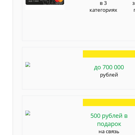
в 3
категориях
до 700 000
рублей
500 рублей в
подарок
на связь