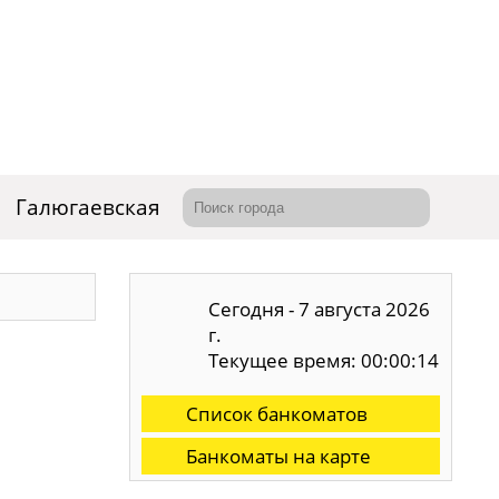
Галюгаевская
Сегодня - 7 августа 2026
г.
Текущее время: 00:00:15
Список банкоматов
Банкоматы на карте