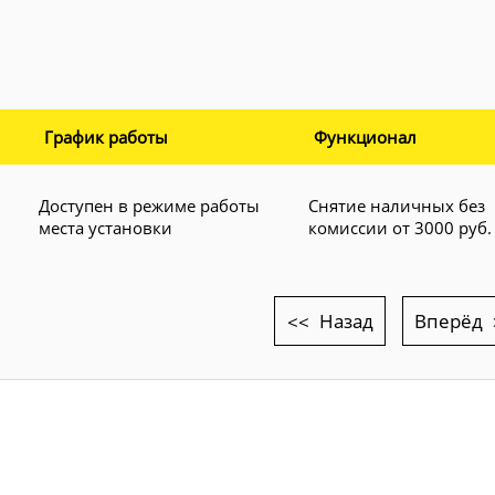
График работы
Функционал
Доступен в режиме работы
Снятие наличных без
места установки
комиссии от 3000 руб.
Назад
Вперёд