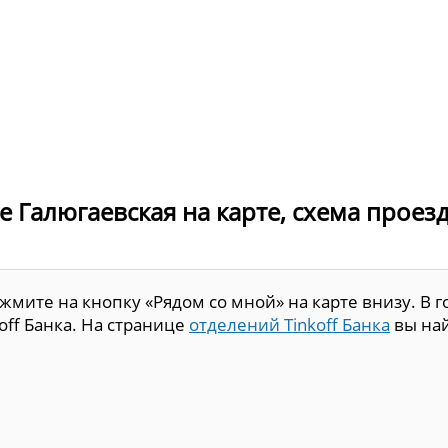
е Галюгаевская на карте, схема проезд
мите на кнопку «Рядом со мной» на карте внизу. В г
off Банка. На странице
отделений Tinkoff Банка
вы на