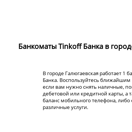
Банкоматы Tinkoff Банка в город
В городе Галюгаевская работает 1 б
Банка. Воспользуйтесь ближайшим
если вам нужно снять наличные, по
дебетовой или кредитной карты, а 
баланс мобильного телефона, либо
различные услуги.