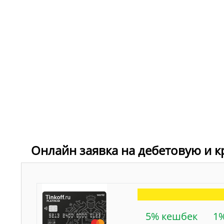
Онлайн заявка на дебетовую и к
5% кешбек
1