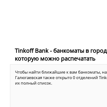
Tinkoff Bank - банкоматы в город
которую можно распечатать
Чтобы найти ближайшие к вам банкоматы, наж
Галюгаевская также открыто 0 отделений Tink
их полный список.