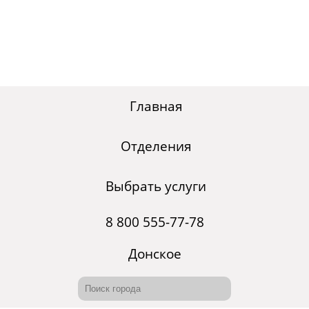
Главная
Отделения
Выбрать услуги
8 800 555-77-78
Донское