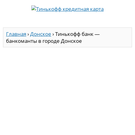
Главная
›
Донское
›
Тинькофф банк —
банкоманты в городе Донское