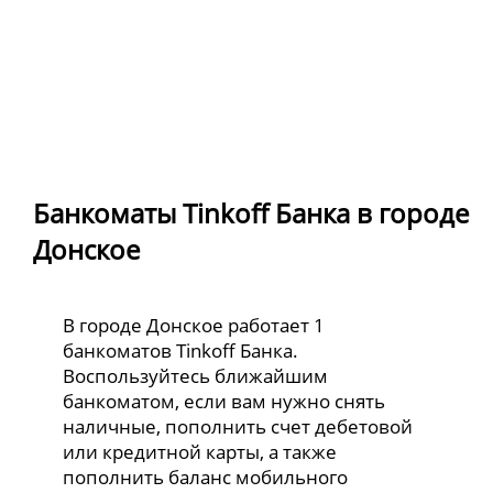
Банкоматы Tinkoff Банка в городе
Донское
В городе Донское работает 1
банкоматов Tinkoff Банка.
Воспользуйтесь ближайшим
банкоматом, если вам нужно снять
наличные, пополнить счет дебетовой
или кредитной карты, а также
пополнить баланс мобильного