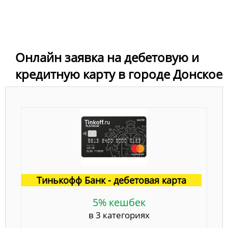
Онлайн заявка на дебетовую и
кредитную карту в городе Донское
Тинькофф Банк - дебетовая карта
5% кешбек
в 3 категориях