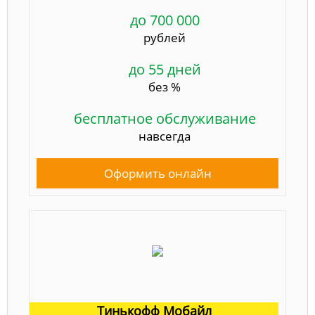
до 700 000
рублей
до 55 дней
без %
бесплатное обслуживание
навсегда
Оформить онлайн
Тинькофф Мобайл