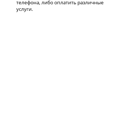
телефона, либо оплатить различные
услуги.