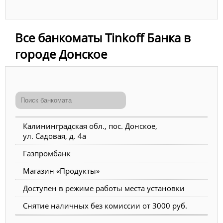
Все банкоматы Tinkoff Банка в
городе Донское
Калининградская обл., пос. Донское,
ул. Садовая, д. 4а
Газпромбанк
Магазин «Продукты»
Доступен в режиме работы места установки
Снятие наличных без комиссии от 3000 руб.