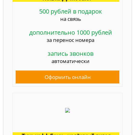
500 рублей в подарок
на связь
дополнительно 1000 рублей
за перенос номера
запись звонков
автоматически
Оформить онлайн