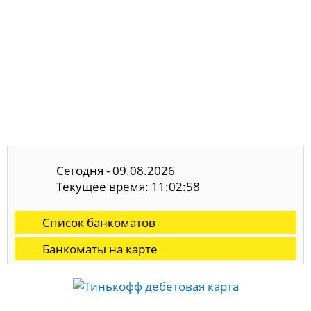
Сегодня - 09.08.2026
Текущее время: 11:02:59
Список банкоматов
Банкоматы на карте