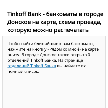
Tinkoff Bank - банкоматы в городе
Донское на карте, схема проезда,
которую можно распечатать
Чтобы найти ближайшие к вам банкоматы,
нажмите на кнопку «Рядом со мной» на карте
внизу. В городе Донское также открыто 0
отделений Tinkoff Банка. На странице
отделений Tinkoff Банка
вы найдете их
полный список.