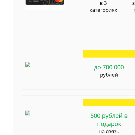
в 3
категориях
до 700 000
рублей
500 рублей в
подарок
на связь