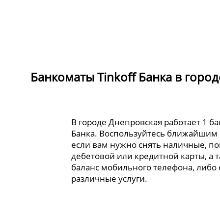
Банкоматы Tinkoff Банка в горо
В городе Днепровская работает 1 ба
Банка. Воспользуйтесь ближайшим
если вам нужно снять наличные, по
дебетовой или кредитной карты, а 
баланс мобильного телефона, либо
различные услуги.