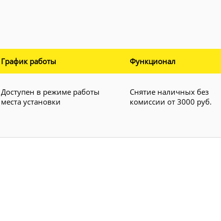
График работы
Функционал
Доступен в режиме работы
Снятие наличных без
места установки
комиссии от 3000 руб.