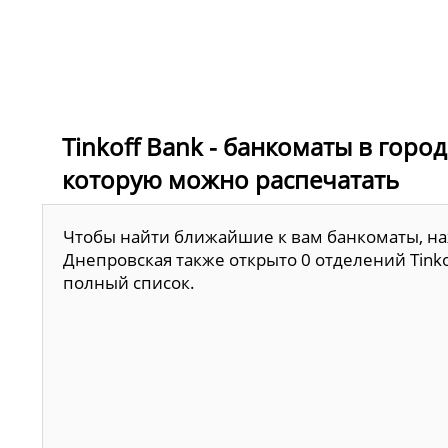
Tinkoff Bank - банкоматы в горо
которую можно распечатать
Чтобы найти ближайшие к вам банкоматы, наж
Днепровская также открыто 0 отделений Tinko
полный список.