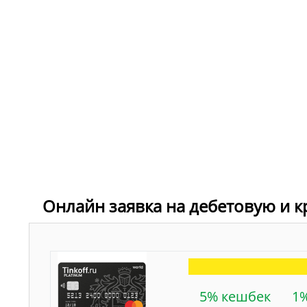
Онлайн заявка на дебетовую и к
5% кешбек
1