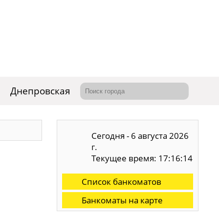
Днепровская
Сегодня - 6 августа 2026
г.
Текущее время: 17:16:14
Список банкоматов
Банкоматы на карте