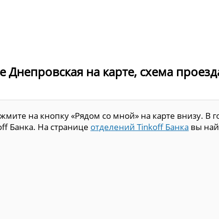
де Днепровская на карте, схема проезд
мите на кнопку «Рядом со мной» на карте внизу. В г
ff Банка. На странице
отделений Tinkoff Банка
вы най