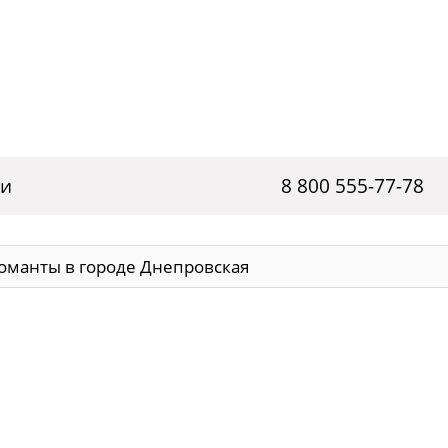
ги
8 800 555-77-78
оманты в городе Днепровская