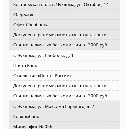
Костромская обл., г. Чухлома, ул. Октября, 14
СберБанк
Офис Сбербанка
Доступен в режиме работы места установки
Снятие наличных без комиссии от 3000 руб.
г. Чухлома, ул. Свободы, д. 1
Почта Банк
Отделение «Почты России»
Доступен в режиме работы места установки
Снятие наличных без комиссии от 3000 руб.
г. Чухлома, ул. Максима Горького, д. 2
Совкомбанк
Мини-офис № 056