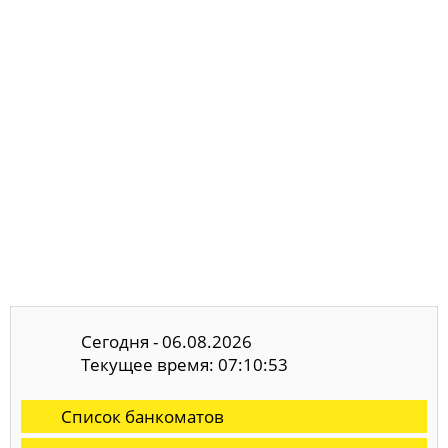
Сегодня - 06.08.2026
Текущее время: 07:10:54
Список банкоматов