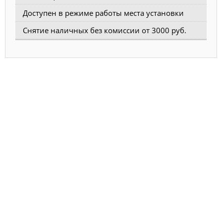
Доступен в режиме работы места установки
Снятие наличных без комиссии от 3000 руб.