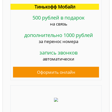
Тинькофф Мобайл
500 рублей в подарок
на связь
дополнительно 1000 рублей
за перенос номера
запись звонков
автоматически
Оформить онлайн