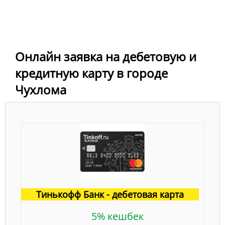
Онлайн заявка на дебетовую и
кредитную карту в городе
Чухлома
Тинькофф Банк - дебетовая карта
5% кешбек