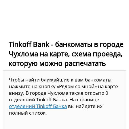
Tinkoff Bank - банкоматы в городе
Чухлома на карте, схема проезда,
которую можно распечатать
Чтобы найти ближайшие к вам банкоматы,
нажмите на кнопку «Рядом со мной» на карте
внизу. В городе Чухлома также открыто 0
отделений Tinkoff Банка. На странице
отделений Tinkoff Банка
вы найдете их
полный список.