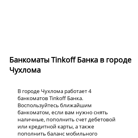
Банкоматы Tinkoff Банка в городе
Чухлома
В городе Чухлома работает 4
банкоматов Tinkoff Банка.
Воспользуйтесь ближайшим
банкоматом, если вам нужно снять
наличные, пополнить счет дебетовой
или кредитной карты, а также
пополнить баланс мобильного