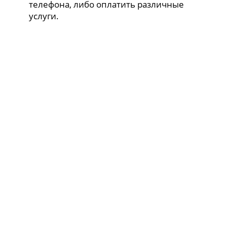
телефона, либо оплатить различные
услуги.