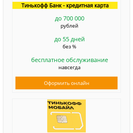
Тинькофф Банк - кредитная карта
до 700 000
рублей
до 55 дней
без %
бесплатное обслуживание
навсегда
Оформить онлайн