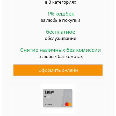
в 3 категориях
1% кешбек
за любые покупки
бесплатное
обслуживание
Снятие наличных без комиссии
в любых банкоматах
Оформить онлайн