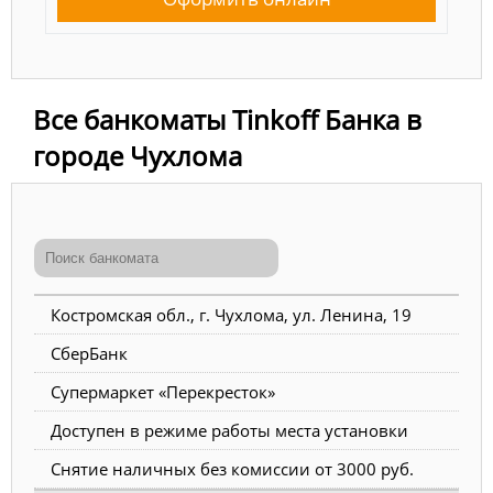
Все банкоматы Tinkoff Банка в
городе Чухлома
Костромская обл., г. Чухлома, ул. Ленина, 19
СберБанк
Супермаркет «Перекресток»
Доступен в режиме работы места установки
Снятие наличных без комиссии от 3000 руб.