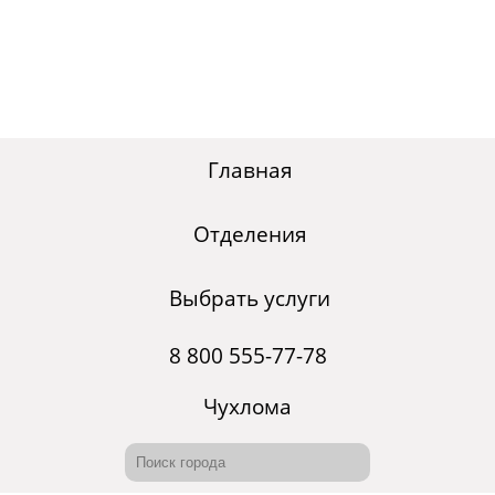
Главная
Отделения
Выбрать услуги
8 800 555-77-78
Чухлома