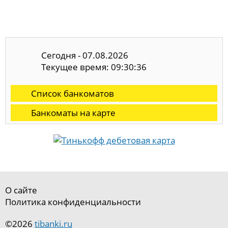
Сегодня - 07.08.2026
Текущее время: 09:30:37
Список банкоматов
Банкоматы на карте
О сайте
Политика конфиденциальности
©2026
tibanki.ru