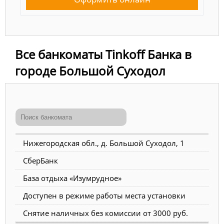
Все банкоматы Tinkoff Банка в
городе Большой Суходол
Нижегородская обл., д. Большой Суходол, 1
СберБанк
База отдыха «Изумрудное»
Доступен в режиме работы места установки
Снятие наличных без комиссии от 3000 руб.