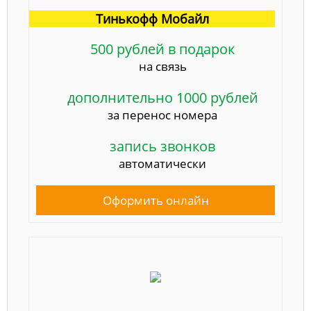
Тинькофф Мобайл
500 рублей в подарок
на связь
дополнительно 1000 рублей
за перенос номера
запись звонков
автоматически
Оформить онлайн