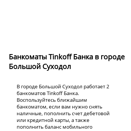
Банкоматы Tinkoff Банка в городе
Большой Суходол
В городе Большой Суходол работает 2
банкоматов Tinkoff Банка.
Воспользуйтесь ближайшим
банкоматом, если вам нужно снять
наличные, пополнить счет дебетовой
или кредитной карты, а также
пополнить баланс мобильного