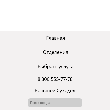
Главная
Отделения
Выбрать услуги
8 800 555-77-78
Большой Суходол