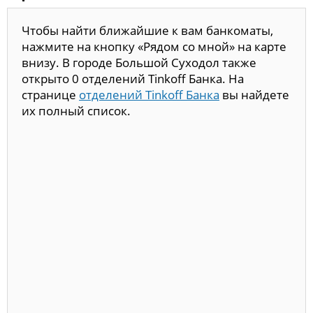
Чтобы найти ближайшие к вам банкоматы,
нажмите на кнопку «Рядом со мной» на карте
внизу. В городе Большой Суходол также
открыто 0 отделений Tinkoff Банка. На
странице
отделений Tinkoff Банка
вы найдете
их полный список.