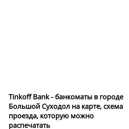
Tinkoff Bank - банкоматы в городе
Большой Суходол на карте, схема
проезда, которую можно
распечатать