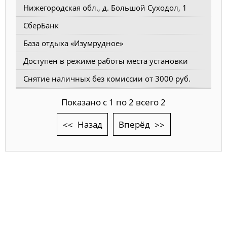
Нижегородская обл., д. Большой Суходол, 1
СберБанк
База отдыха «Изумрудное»
Доступен в режиме работы места установки
Снятие наличных без комиссии от 3000 руб.
Показано с 1 по 2 всего 2
Назад
Вперёд