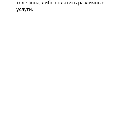
телефона, либо оплатить различные
услуги.