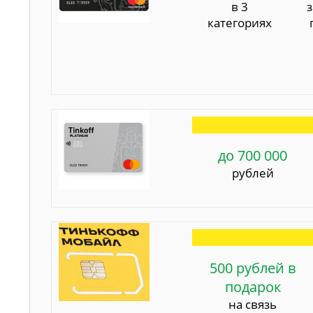
в 3
категориях
до 700 000
рублей
500 рублей в
подарок
на связь