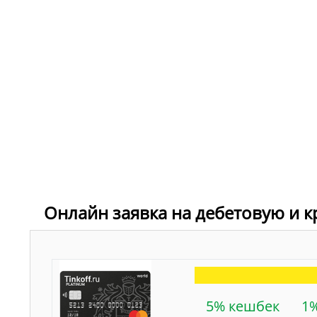
Онлайн заявка на дебетовую и к
5% кешбек
1