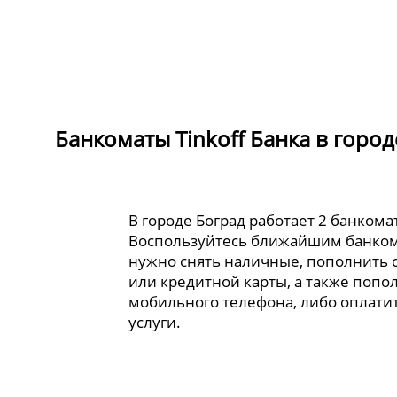
Банкоматы Tinkoff Банка в город
В городе Боград работает 2 банкомат
Воспользуйтесь ближайшим банком
нужно снять наличные, пополнить 
или кредитной карты, а также попо
мобильного телефона, либо оплати
услуги.