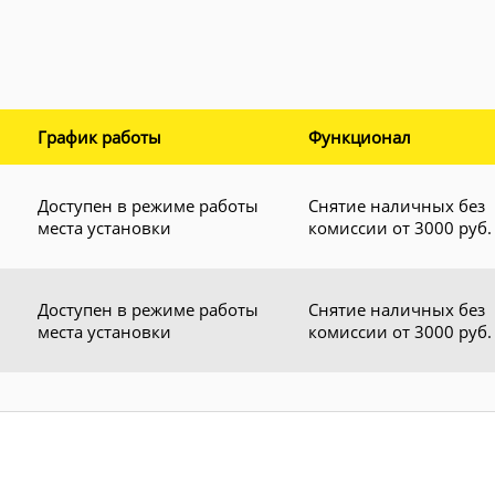
График работы
Функционал
Доступен в режиме работы
Снятие наличных без
места установки
комиссии от 3000 руб.
Доступен в режиме работы
Снятие наличных без
места установки
комиссии от 3000 руб.