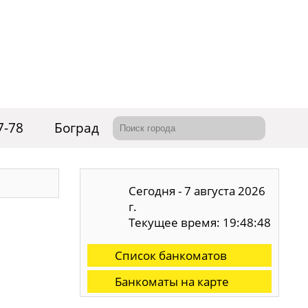
7-78
Боград
Сегодня - 7 августа 2026
г.
Текущее время: 19:48:48
Список банкоматов
Банкоматы на карте