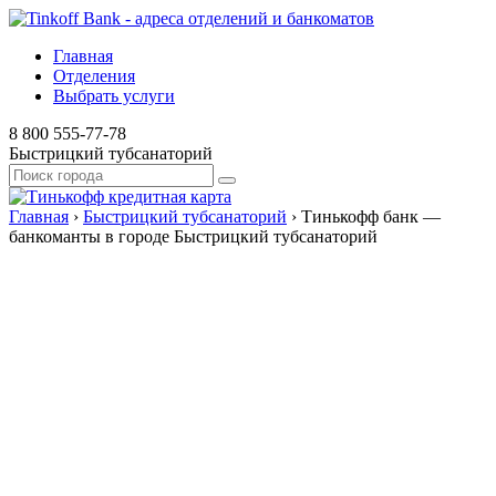
Главная
Отделения
Выбрать услуги
8 800 555-77-78
Быстрицкий тубсанаторий
Главная
›
Быстрицкий тубсанаторий
›
Тинькофф банк —
банкоманты в городе Быстрицкий тубсанаторий