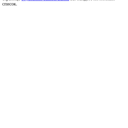
список.