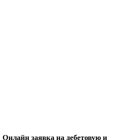
Онлайн заявка на дебетовую и