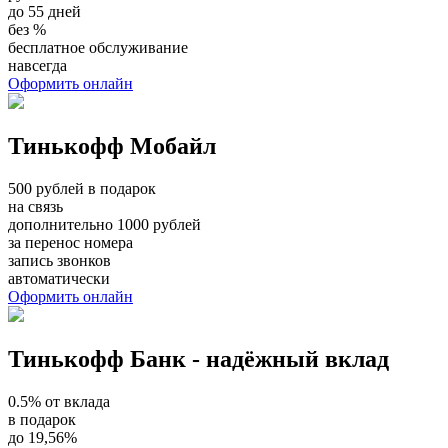
до 55 дней
без %
бесплатное обслуживание
навсегда
Оформить онлайн
Тинькофф Мобайл
500 рублей в подарок
на связь
дополнительно 1000 рублей
за перенос номера
запись звонков
автоматически
Оформить онлайн
Тинькофф Банк - надёжный вклад
0.5% от вклада
в подарок
до 19,56%