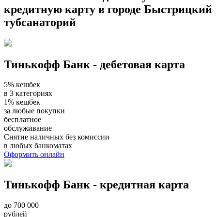
кредитную карту в городе Быстрицкий
тубсанаторий
Тинькофф Банк - дебетовая карта
5% кешбек
в 3 категориях
1% кешбек
за любые покупки
бесплатное
обслуживание
Снятие наличных без комиссии
в любых банкоматах
Оформить онлайн
Тинькофф Банк - кредитная карта
до 700 000
рублей