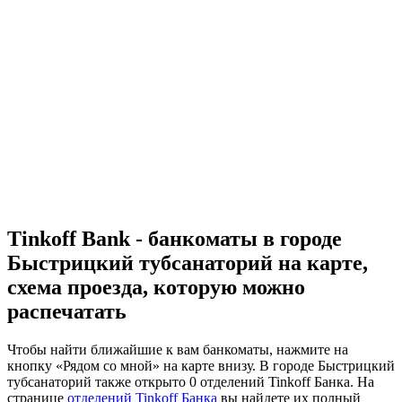
Tinkoff Bank - банкоматы в городе
Быстрицкий тубсанаторий на карте,
схема проезда, которую можно
распечатать
Чтобы найти ближайшие к вам банкоматы, нажмите на
кнопку «Рядом со мной» на карте внизу. В городе Быстрицкий
тубсанаторий также открыто 0 отделений Tinkoff Банка. На
странице
отделений Tinkoff Банка
вы найдете их полный