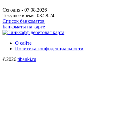
Сегодня - 07.08.2026
Текущее время: 03:58:24
Список банкоматов
Банкоматы на карте
О сайте
Политика конфиденциальности
©2026
tibanki.ru