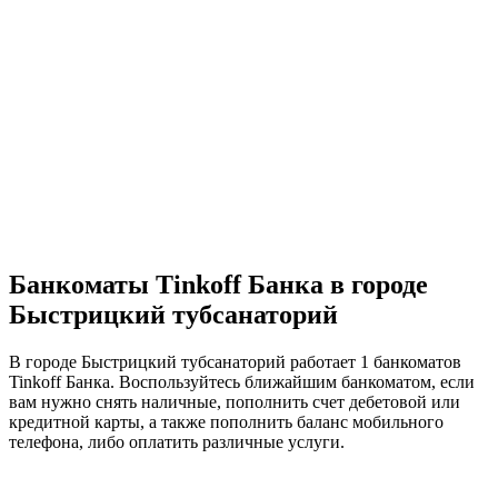
Банкоматы Tinkoff Банка в городе
Быстрицкий тубсанаторий
В городе Быстрицкий тубсанаторий работает 1 банкоматов
Tinkoff Банка. Воспользуйтесь ближайшим банкоматом, если
вам нужно снять наличные, пополнить счет дебетовой или
кредитной карты, а также пополнить баланс мобильного
телефона, либо оплатить различные услуги.