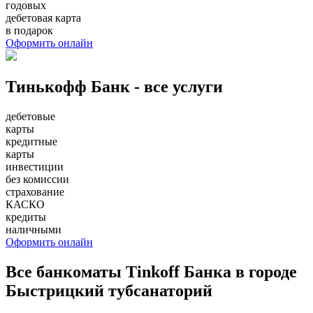
годовых
дебетовая карта
в подарок
Оформить онлайн
Тинькофф Банк - все услуги
дебетовые
карты
кредитные
карты
инвестиции
без комиссии
страхование
КАСКО
кредиты
наличными
Оформить онлайн
Все банкоматы Tinkoff Банка в городе
Быстрицкий тубсанаторий