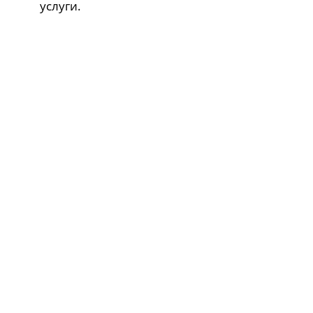
услуги.