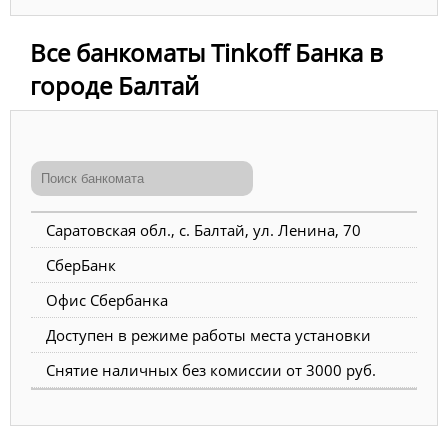
Все банкоматы Tinkoff Банка в
городе Балтай
Саратовская обл., с. Балтай, ул. Ленина, 70
СберБанк
Офис Сбербанка
Доступен в режиме работы места установки
Снятие наличных без комиссии от 3000 руб.