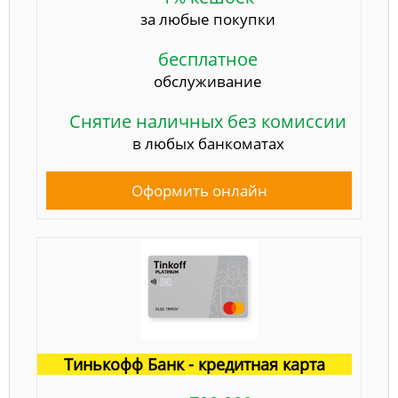
за любые покупки
бесплатное
обслуживание
Снятие наличных без комиссии
в любых банкоматах
Оформить онлайн
Тинькофф Банк - кредитная карта