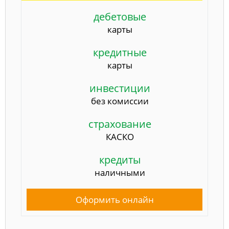
дебетовые
карты
кредитные
карты
инвестиции
без комиссии
страхование
КАСКО
кредиты
наличными
Оформить онлайн