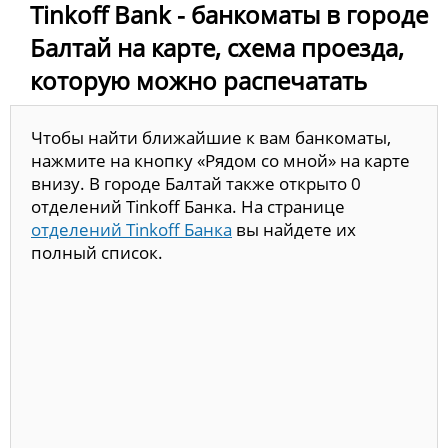
Tinkoff Bank - банкоматы в городе
Балтай на карте, схема проезда,
которую можно распечатать
Чтобы найти ближайшие к вам банкоматы,
нажмите на кнопку «Рядом со мной» на карте
внизу. В городе Балтай также открыто 0
отделений Tinkoff Банка. На странице
отделений Tinkoff Банка
вы найдете их
полный список.