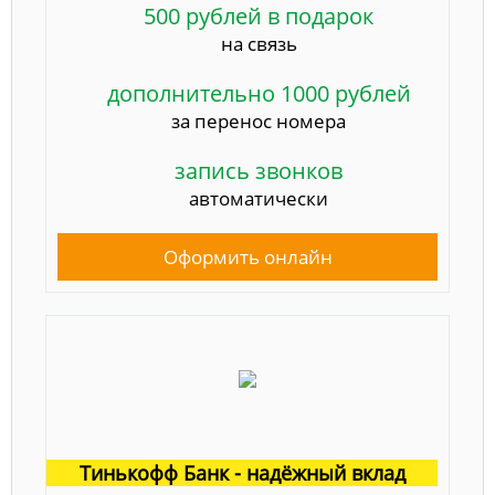
500 рублей в подарок
на связь
дополнительно 1000 рублей
за перенос номера
запись звонков
автоматически
Оформить онлайн
Тинькофф Банк - надёжный вклад