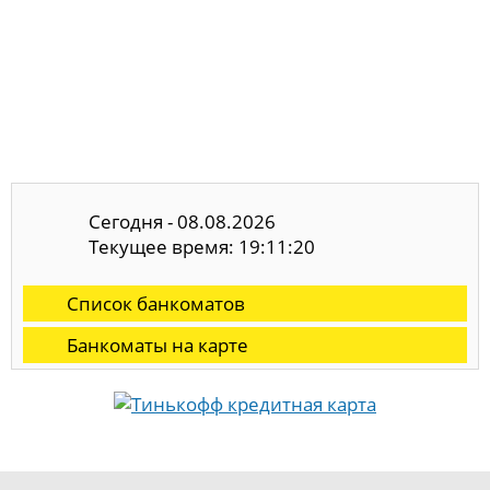
Сегодня - 08.08.2026
Текущее время: 19:11:21
Список банкоматов
Банкоматы на карте