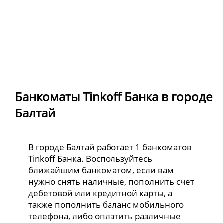
Банкоматы Tinkoff Банка в городе
Балтай
В городе Балтай работает 1 банкоматов
Tinkoff Банка. Воспользуйтесь
ближайшим банкоматом, если вам
нужно снять наличные, пополнить счет
дебетовой или кредитной карты, а
также пополнить баланс мобильного
телефона, либо оплатить различные