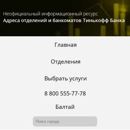
Главная
Отделения
Выбрать услуги
8 800 555-77-78
Балтай