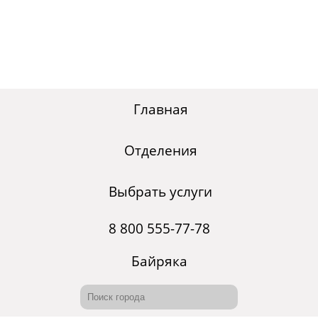
Главная
Отделения
Выбрать услуги
8 800 555-77-78
Байряка