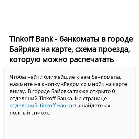
Tinkoff Bank - банкоматы в городе
Байряка на карте, схема проезда,
которую можно распечатать
Чтобы найти ближайшие к вам банкоматы,
нажмите на кнопку «Рядом со мной» на карте
внизу. В городе Байряка также открыто 0
отделений Tinkoff Банка. На странице
отделений Tinkoff Банка
вы найдете их
полный список.