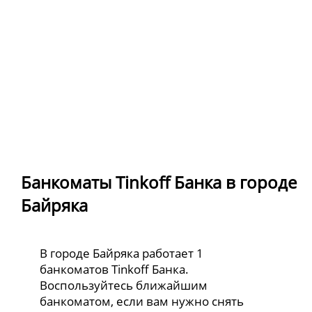
Банкоматы Tinkoff Банка в городе
Байряка
В городе Байряка работает 1
банкоматов Tinkoff Банка.
Воспользуйтесь ближайшим
банкоматом, если вам нужно снять