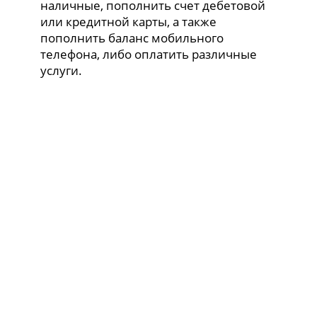
наличные, пополнить счет дебетовой
или кредитной карты, а также
пополнить баланс мобильного
телефона, либо оплатить различные
услуги.