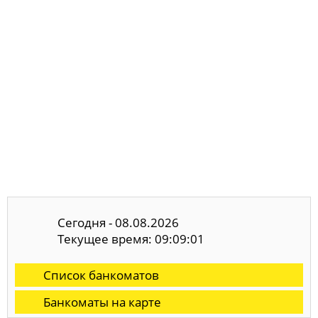
Сегодня - 08.08.2026
Текущее время: 09:09:01
Список банкоматов
Банкоматы на карте