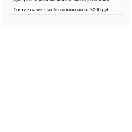
Снятие наличных без комиссии от 3000 руб.