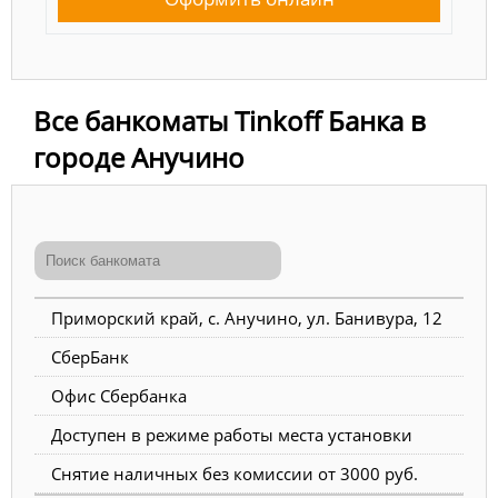
Все банкоматы Tinkoff Банка в
городе Анучино
Приморский край, с. Анучино, ул. Банивура, 12
СберБанк
Офис Сбербанка
Доступен в режиме работы места установки
Снятие наличных без комиссии от 3000 руб.