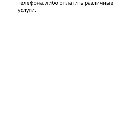
телефона, либо оплатить различные
услуги.