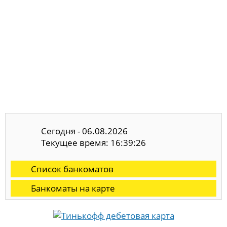
Сегодня - 06.08.2026
Текущее время: 16:39:26
Список банкоматов
Банкоматы на карте