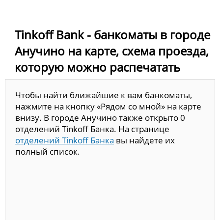
Tinkoff Bank - банкоматы в городе
Анучино на карте, схема проезда,
которую можно распечатать
Чтобы найти ближайшие к вам банкоматы,
нажмите на кнопку «Рядом со мной» на карте
внизу. В городе Анучино также открыто 0
отделений Tinkoff Банка. На странице
отделений Tinkoff Банка
вы найдете их
полный список.