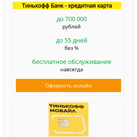
Тинькофф Банк - кредитная карта
до 700 000
рублей
до 55 дней
без %
бесплатное обслуживание
навсегда
Оформить онлайн