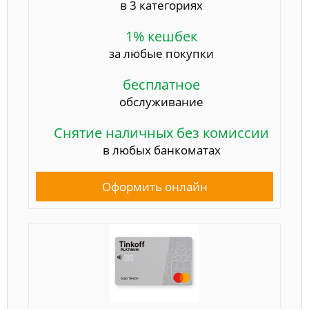
в 3 категориях
1% кешбек
за любые покупки
бесплатное
обслуживание
Снятие наличных без комиссии
в любых банкоматах
Оформить онлайн