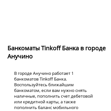
Банкоматы Tinkoff Банка в городе
Анучино
В городе Анучино работает 1
банкоматов Tinkoff Банка.
Воспользуйтесь ближайшим
банкоматом, если вам нужно снять
наличные, пополнить счет дебетовой
или кредитной карты, а также
пополнить баланс мобильного