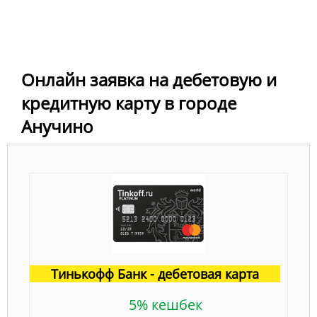
Онлайн заявка на дебетовую и
кредитную карту в городе
Анучино
Тинькофф Банк - дебетовая карта
5% кешбек