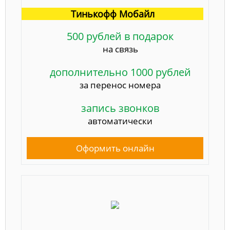
Тинькофф Мобайл
500 рублей в подарок
на связь
дополнительно 1000 рублей
за перенос номера
запись звонков
автоматически
Оформить онлайн