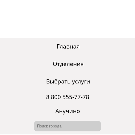
Главная
Отделения
Выбрать услуги
8 800 555-77-78
Анучино