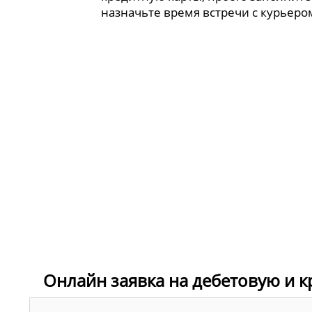
назначьте время встречи с курьеро
Онлайн заявка на дебетовую и к