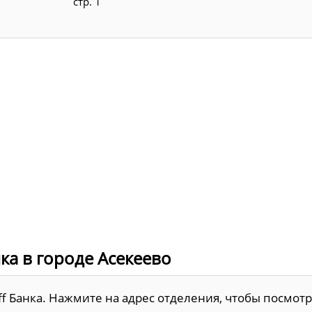
стр. 1
ка в городе Асекеево
ff Банка. Нажмите на адрес отделения, чтобы посмотр