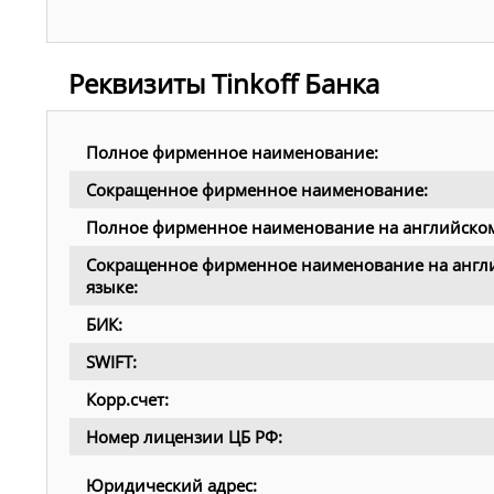
Реквизиты Tinkoff Банка
Полное фирменное наименование:
Сокращенное фирменное наименование:
Полное фирменное наименование на английском
Сокращенное фирменное наименование на англ
языке:
БИК:
SWIFT:
Корр.счет:
Номер лицензии ЦБ РФ:
Юридический адрес: