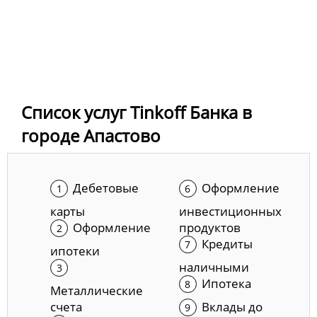
Список услуг Tinkoff Банка в
городе Апастово
Дебетовые
Оформление
карты
инвестиционных
Оформление
продуктов
Кредиты
ипотеки
наличными
Ипотека
Металлические
счета
Вклады до