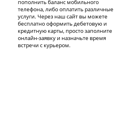
пополнить баланс мобильного
телефона, либо оплатить различные
услуги. Через наш сайт вы можете
бесплатно оформить дебетовую и
кредитную карты, просто заполните
онлайн-заявку и назначьте время
встречи с курьером.