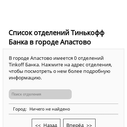
Список отделений Тинькофф
Банка в городе Апастово
В городе Апастово имеется 0 отделений
Tinkoff Банка. Нажмите на адрес отделения,
чтобы посмотреть о нем более подробную
информацию.
Ничего не найдено
Назад
Вперёд