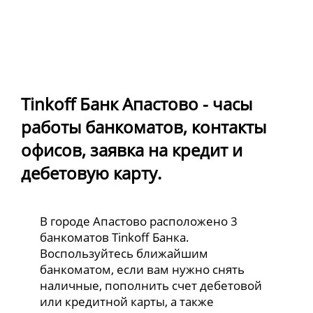
Tinkoff Банк Апастово - часы
работы банкоматов, контакты
офисов, заявка на кредит и
дебетовую карту.
В городе Апастово расположено 3
банкоматов Tinkoff Банка.
Воспользуйтесь ближайшим
банкоматом, если вам нужно снять
наличные, пополнить счет дебетовой
или кредитной карты, а также