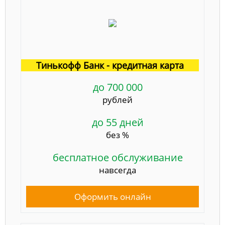
Тинькофф Банк - кредитная карта
до 700 000
рублей
до 55 дней
без %
бесплатное обслуживание
навсегда
Оформить онлайн