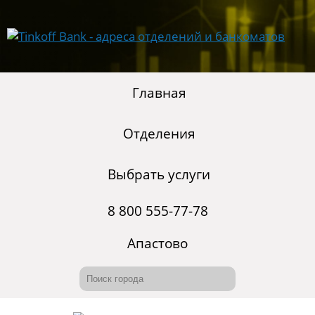
Главная
Отделения
Выбрать услуги
8 800 555-77-78
Апастово