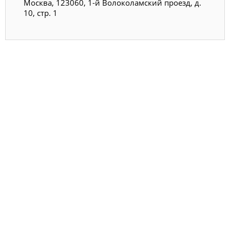
Москва, 123060, 1-й Волоколамский проезд, д.
10, стр. 1