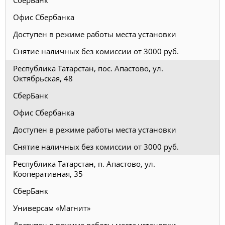
СберБанк
Офис Сбербанка
Доступен в режиме работы места установки
Снятие наличных без комиссии от 3000 руб.
Республика Татарстан, пос. Апастово, ул.
Октябрьская, 48
СберБанк
Офис Сбербанка
Доступен в режиме работы места установки
Снятие наличных без комиссии от 3000 руб.
Республика Татарстан, п. Апастово, ул.
Кооперативная, 35
СберБанк
Универсам «Магнит»