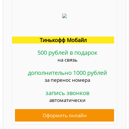
Тинькофф Мобайл
500 рублей в подарок
на связь
дополнительно 1000 рублей
за перенос номера
запись звонков
автоматически
Оформить онлайн