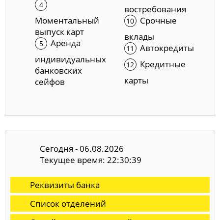
востребования
Моментальный
Срочные
выпуск карт
вклады
Аренда
Автокредиты
индивидуальных
Кредитные
банковских
карты
сейфов
Сегодня - 06.08.2026
Текущее время: 22:30:39
Реквизиты банка
Список отделений