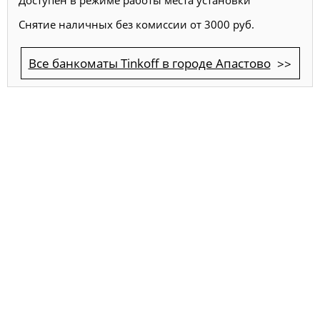
Доступен в режиме работы места установки
Снятие наличных без комиссии от 3000 руб.
Все банкоматы Tinkoff в городе Апастово