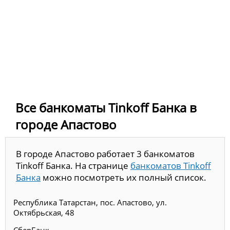
Все банкоматы Tinkoff Банка в
городе Апастово
В городе Апастово работает 3 банкоматов
Tinkoff Банка. На странице
банкоматов Tinkoff
Банка
можно посмотреть их полный список.
Республика Татарстан, пос. Апастово, ул.
Октябрьская, 48