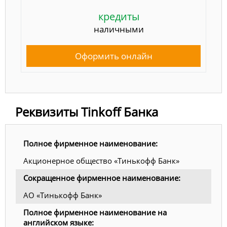
кредиты
наличными
Оформить онлайн
Реквизиты Tinkoff Банка
Полное фирменное наименование:
Акционерное общество «Тинькофф Банк»
Сокращенное фирменное наименование:
АО «Тинькофф Банк»
Полное фирменное наименование на
английском языке: