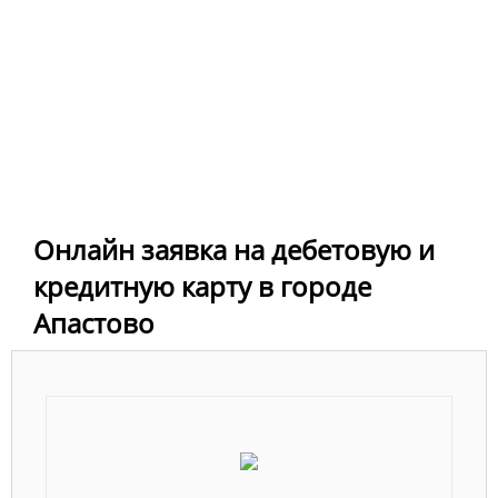
Онлайн заявка на дебетовую и
кредитную карту в городе
Апастово