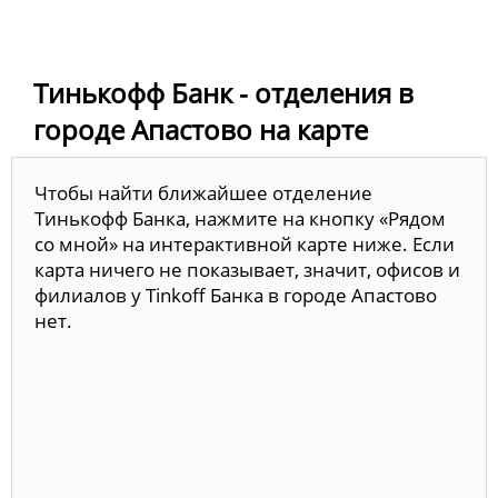
Тинькофф Банк - отделения в
городе Апастово на карте
Чтобы найти ближайшее отделение
Тинькофф Банка, нажмите на кнопку «Рядом
со мной» на интерактивной карте ниже. Если
карта ничего не показывает, значит, офисов и
филиалов у Tinkoff Банка в городе Апастово
нет.