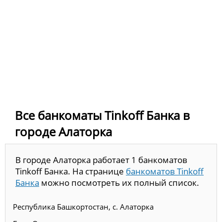
Все банкоматы Tinkoff Банка в
городе Алаторка
В городе Алаторка работает 1 банкоматов
Tinkoff Банка. На странице
банкоматов Tinkoff
Банка
можно посмотреть их полный список.
Республика Башкортостан, с. Алаторка