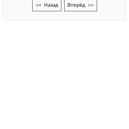
Назад
Вперёд