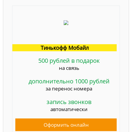
Тинькофф Мобайл
500 рублей в подарок
на связь
дополнительно 1000 рублей
за перенос номера
запись звонков
автоматически
Оформить онлайн