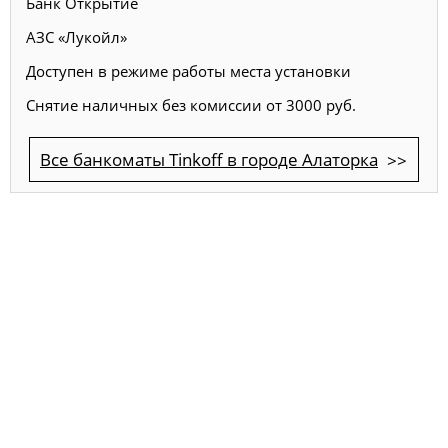
Банк Открытие
АЗС «Лукойл»
Доступен в режиме работы места установки
Снятие наличных без комиссии от 3000 руб.
Все банкоматы Tinkoff в городе Алаторка