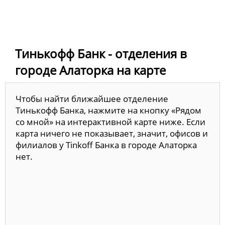
Тинькофф Банк - отделения в
городе Алаторка на карте
Чтобы найти ближайшее отделение
Тинькофф Банка, нажмите на кнопку «Рядом
со мной» на интерактивной карте ниже. Если
карта ничего не показывает, значит, офисов и
филиалов у Tinkoff Банка в городе Алаторка
нет.