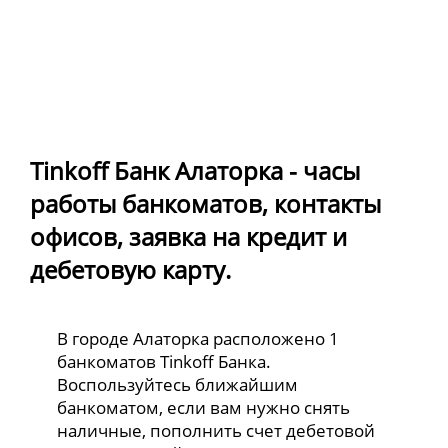
Tinkoff Банк Алаторка - часы
работы банкоматов, контакты
офисов, заявка на кредит и
дебетовую карту.
В городе Алаторка расположено 1
банкоматов Tinkoff Банка.
Воспользуйтесь ближайшим
банкоматом, если вам нужно снять
наличные, пополнить счет дебетовой