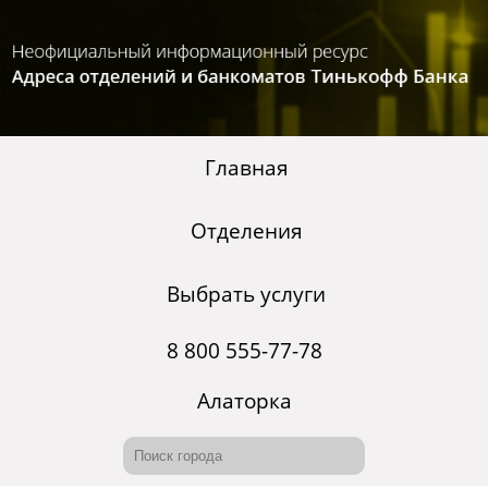
Главная
Отделения
Выбрать услуги
8 800 555-77-78
Алаторка