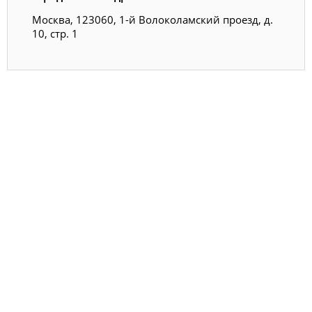
Москва, 123060, 1-й Волоколамский проезд, д.
10, стр. 1