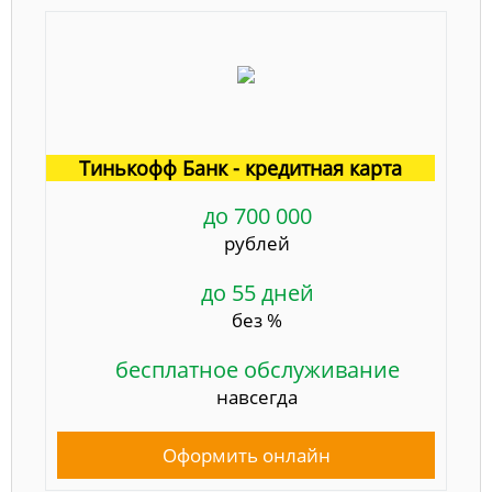
Тинькофф Банк - кредитная карта
до 700 000
рублей
до 55 дней
без %
бесплатное обслуживание
навсегда
Оформить онлайн