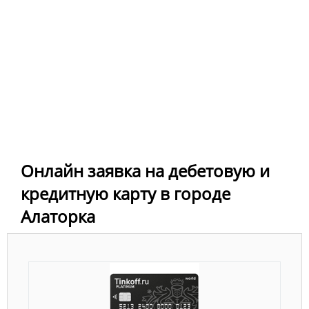
Онлайн заявка на дебетовую и
кредитную карту в городе
Алаторка