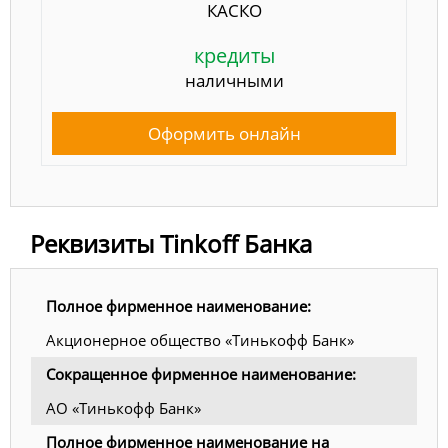
КАСКО
кредиты
наличными
Оформить онлайн
Реквизиты Tinkoff Банка
Полное фирменное наименование:
Акционерное общество «Тинькофф Банк»
Сокращенное фирменное наименование:
АО «Тинькофф Банк»
Полное фирменное наименование на