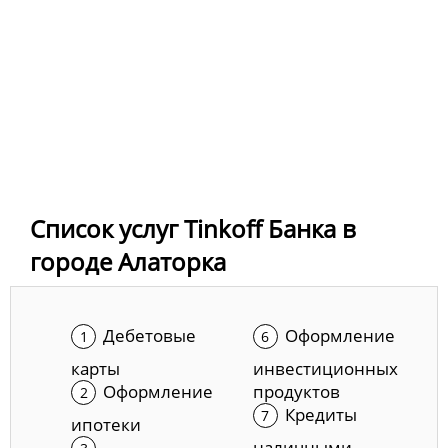
Список услуг Tinkoff Банка в
городе Алаторка
Дебетовые
Оформление
карты
инвестиционных
Оформление
продуктов
Кредиты
ипотеки
наличными