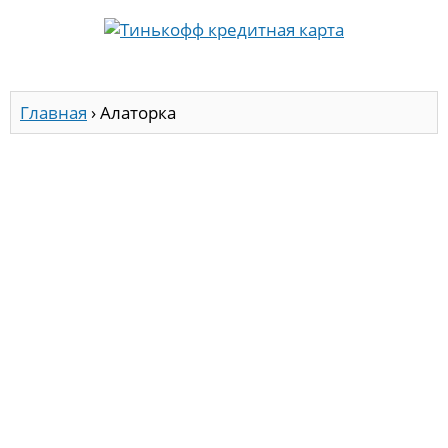
Главная
›
Алаторка