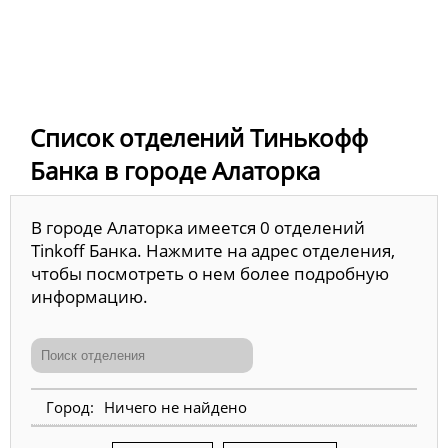
Список отделений Тинькофф
Банка в городе Алаторка
В городе Алаторка имеется 0 отделений
Tinkoff Банка. Нажмите на адрес отделения,
чтобы посмотреть о нем более подробную
информацию.
Ничего не найдено