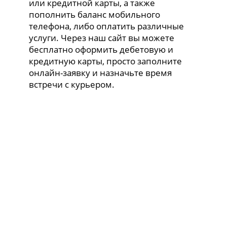
или кредитной карты, а также
пополнить баланс мобильного
телефона, либо оплатить различные
услуги. Через наш сайт вы можете
бесплатно оформить дебетовую и
кредитную карты, просто заполните
онлайн-заявку и назначьте время
встречи с курьером.